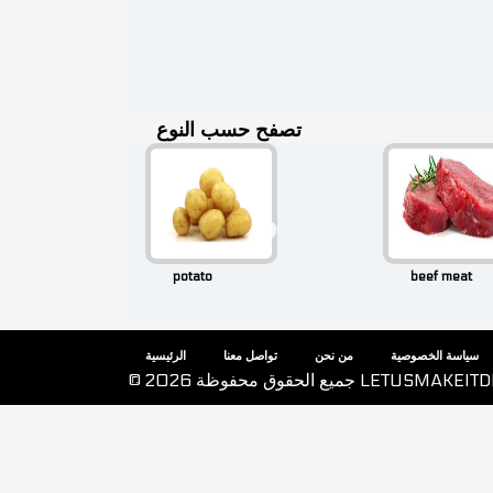
تصفح حسب النوع
potato
beef meat
سياسة الخصوصية
من نحن
تواصل معنا
الرئيسية