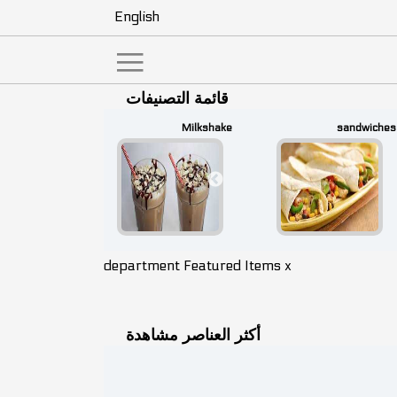
English
|||
قائمة التصنيفات
fresh juices
Milkshake
sandwiches
department Featured Items x
أكثر العناصر مشاهدة